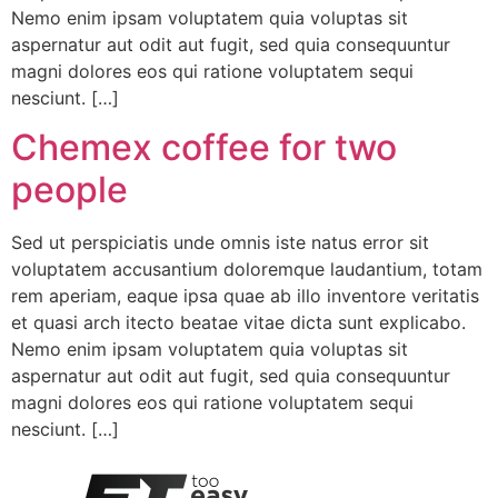
Nemo enim ipsam voluptatem quia voluptas sit
aspernatur aut odit aut fugit, sed quia consequuntur
magni dolores eos qui ratione voluptatem sequi
nesciunt. […]
Chemex coffee for two
people
Sed ut perspiciatis unde omnis iste natus error sit
voluptatem accusantium doloremque laudantium, totam
rem aperiam, eaque ipsa quae ab illo inventore veritatis
et quasi arch itecto beatae vitae dicta sunt explicabo.
Nemo enim ipsam voluptatem quia voluptas sit
aspernatur aut odit aut fugit, sed quia consequuntur
magni dolores eos qui ratione voluptatem sequi
nesciunt. […]