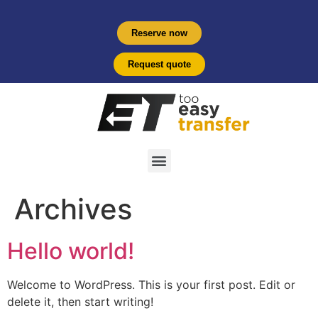
Reserve now
Request quote
Archives
Hello world!
Welcome to WordPress. This is your first post. Edit or
delete it, then start writing!