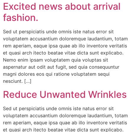
Excited news about arrival
fashion.
Sed ut perspiciatis unde omnis iste natus error sit
voluptatem accusantium doloremque laudantium, totam
rem aperiam, eaque ipsa quae ab illo inventore veritatis
et quasi arch itecto beatae vitae dicta sunt explicabo.
Nemo enim ipsam voluptatem quia voluptas sit
aspernatur aut odit aut fugit, sed quia consequuntur
magni dolores eos qui ratione voluptatem sequi
nesciunt. […]
Reduce Unwanted Wrinkles
Sed ut perspiciatis unde omnis iste natus error sit
voluptatem accusantium doloremque laudantium, totam
rem aperiam, eaque ipsa quae ab illo inventore veritatis
et quasi arch itecto beatae vitae dicta sunt explicabo.